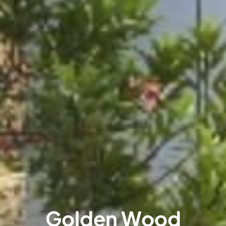
Golden Wood