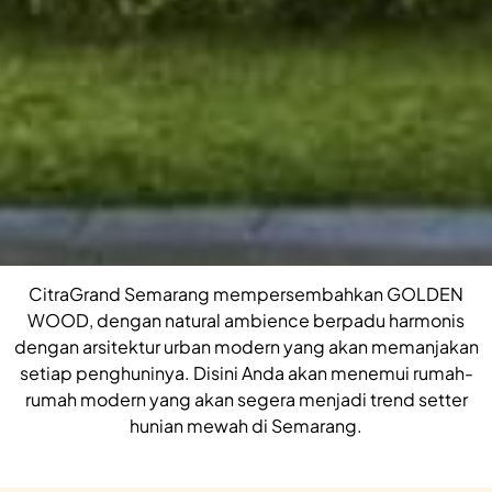
CitraGrand Semarang mempersembahkan GOLDEN
WOOD, dengan natural ambience berpadu harmonis
dengan arsitektur urban modern yang akan memanjakan
setiap penghuninya. Disini Anda akan menemui rumah-
rumah modern yang akan segera menjadi trend setter
hunian mewah di Semarang.