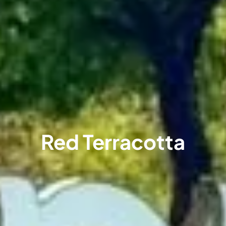
Red Terracotta