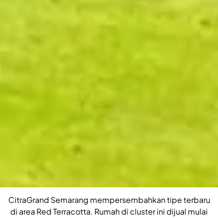
CitraGrand Semarang mempersembahkan tipe terbaru
di area Red Terracotta. Rumah di cluster ini dijual mulai