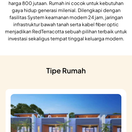
harga 800 jutaan. Rumah ini cocok untuk kebutuhan
gaya hidup generasi milenial. Dilengkapi dengan
fasilitas System keamanan modern 24 jam, jaringan
infrastruktur bawah tanah serta kabel fiber optic
menjadikan RedTerracotta sebuah pilihan terbaik untuk
investasi sekaligus tempat tinggal keluarga modern.
Tipe Rumah